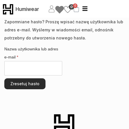
0
0
Humiwear
Zapomniane hasło? Proszę wpisać nazwę użytkownika lub
adres e-mail. Wyślemy w wiadomości email, odnośnik
potrzebny do utworzenia nowego hasła.
Nazwa użytkownika lub adres
e-mail
*
Zresetuj hasło