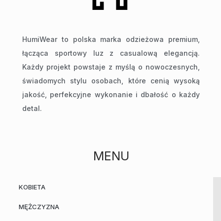
HumiWear to polska marka odzieżowa premium,
łącząca sportowy luz z casualową elegancją.
Każdy projekt powstaje z myślą o nowoczesnych,
świadomych stylu osobach, które cenią wysoką
jakość, perfekcyjne wykonanie i dbałość o każdy
detal.
MENU
KOBIETA
MĘŻCZYZNA