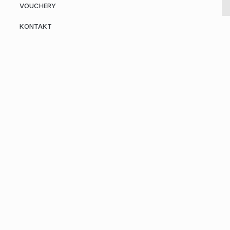
VOUCHERY
KONTAKT