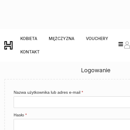
KOBIETA
MĘŻCZYZNA
VOUCHERY
KONTAKT
Logowanie
Nazwa użytkownika lub adres e-mail
*
Hasło
*