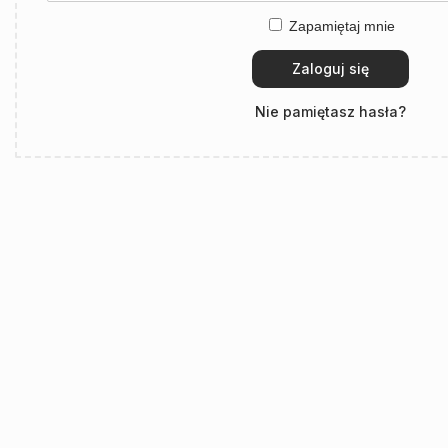
Zapamiętaj mnie
Zaloguj się
Nie pamiętasz hasła?