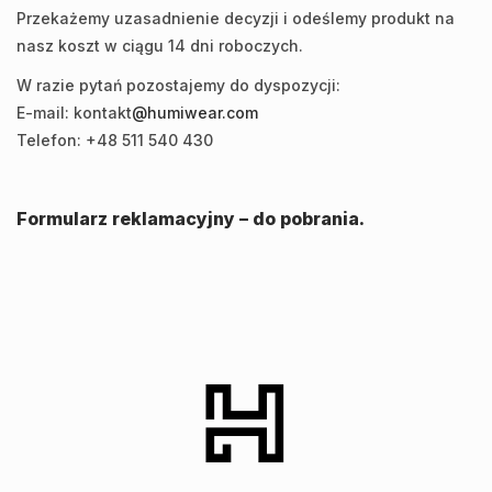
Przekażemy uzasadnienie decyzji i odeślemy produkt na
nasz koszt w ciągu 14 dni roboczych.
W razie pytań pozostajemy do dyspozycji:
E-mail: kontakt
@humiwear.com
Telefon: +48 511 540 430
Formularz reklamacyjny – do pobrania.