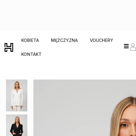
KOBIETA
MĘŻCZYZNA
VOUCHERY
KONTAKT