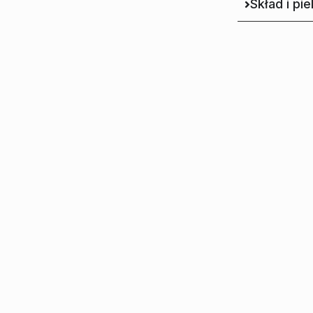
Skład i pi