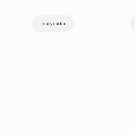
marynarka