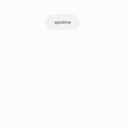
spodnie