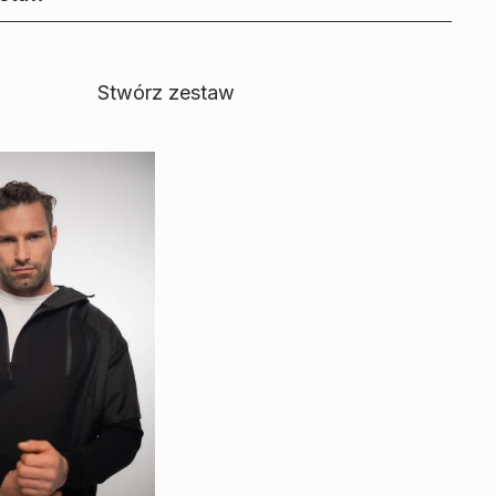
Stwórz zestaw