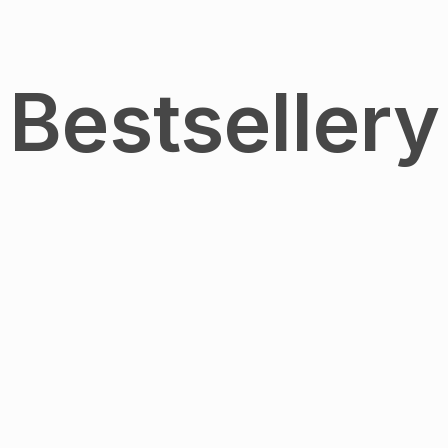
Bestsellery