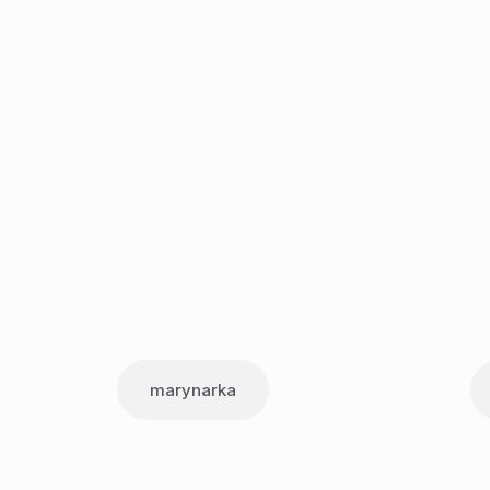
marynarka