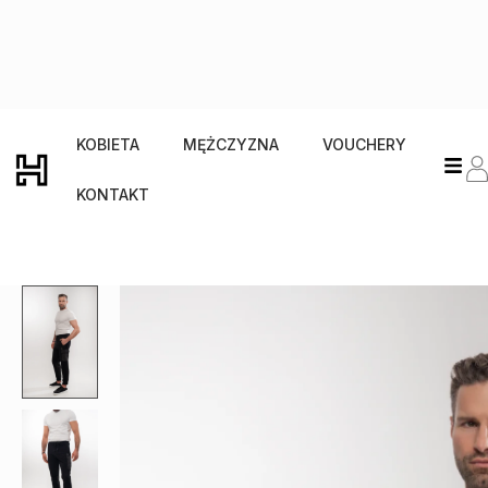
KOBIETA
MĘŻCZYZNA
VOUCHERY
KONTAKT