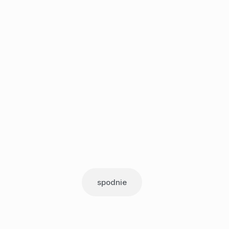
spodnie